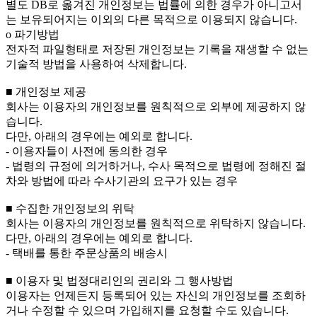
별도 DB로 옮겨진 개인정보는 법률에 의한 경우가 아니고서
는 보유되어지는 이외의 다른 목적으로 이용되지 않습니다.
ο 파기방법
전자적 파일형태로 저장된 개인정보는 기록을 재생할 수 없는
기술적 방법을 사용하여 삭제합니다.
■ 개인정보 제공
회사는 이용자의 개인정보를 원칙적으로 외부에 제공하지 않
습니다.
다만, 아래의 경우에는 예외로 합니다.
- 이용자들이 사전에 동의한 경우
- 법령의 규정에 의거하거나, 수사 목적으로 법령에 정해진 절
차와 방법에 따라 수사기관의 요구가 있는 경우
■ 수집한 개인정보의 위탁
회사는 이용자의 개인정보를 원칙적으로 위탁하지 않습니다.
다만, 아래의 경우에는 예외로 합니다.
- 택배를 통한 주문상품의 배송시
■ 이용자 및 법정대리인의 권리와 그 행사방법
이용자는 언제든지 등록되어 있는 자신의 개인정보를 조회하
거나 수정할 수 있으며 가입해지를 요청할 수도 있습니다.