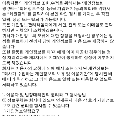
이용자들의 개인정보 조회,수정을 위해서는 ‘개인정보변
경’(또는 ‘회원정보수정’ 등)을 가입해지(동의철회)를 위해서
는 “회원탈퇴”를 클릭하여 본인 확인 절차를 거치신 후 직접
열람, 정정 또는 탈퇴가 가능합니다.
혹은 개인정보관리책임자에게 서면, 전화 또는 이메일로 연락
하시면 지체없이 조치하겠습니다.
귀하가 개인정보의 오류에 대한 정정을 요청하신 경우에는 정
정을 완료하기 전까지 당해 개인정보를 이용 또는 제공하지 않
습니다.
또한 잘못된 개인정보를 제3자에게 이미 제공한 경우에는 정
정 처리결과를 제3자에게 지체없이 통지하여 정정이 이루어지
도록 하겠습니다.
회사는 이용자의 요청에 의해 해지 또는 삭제된 개인정보는
“회사가 수집하는 개인정보의 보유 및 이용기간”에 명시된 바
에 따라 처리하고 그 외의 용도로 열람 또는 이용할 수 없도록
처리하고 있습니다.
1. 이용자 및 법정대리인의 권리와 그 행사방법
① 정보주체는 회사에 있으며 언제든지 다음 각 호의 개인정보
보호 관련 권리를 행사할 수 있습니다.
1) 개인정보열람요구