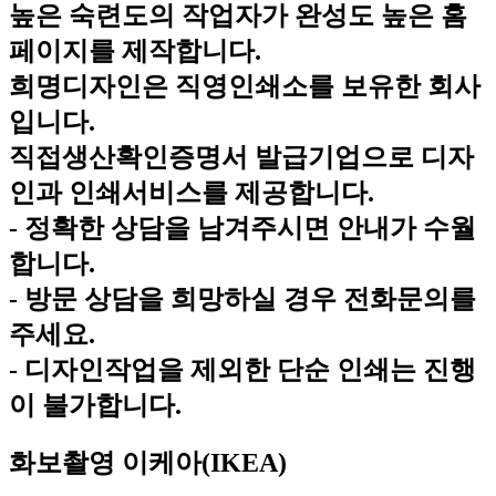
높은 숙련도의 작업자가 완성도 높은 홈
페이지를 제작합니다.
희명디자인은 직영인쇄소를 보유한 회사
입니다.
직접생산확인증명서 발급기업으로 디자
인과 인쇄서비스를 제공합니다.
- 정확한 상담을 남겨주시면 안내가 수월
합니다.
- 방문 상담을 희망하실 경우 전화문의를
주세요.
- 디자인작업을 제외한 단순 인쇄는 진행
이 불가합니다.
화보촬영
이케아(IKEA)