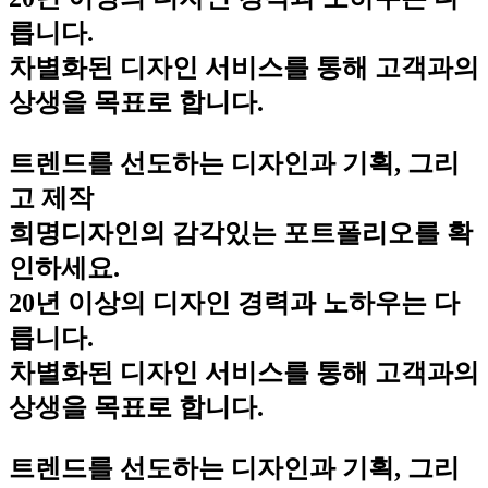
릅니다.
차별화된 디자인 서비스를 통해 고객과의
상생을 목표로 합니다.
트렌드를 선도하는 디자인과 기획, 그리
고 제작
희명디자인의 감각있는 포트폴리오를 확
인하세요.
20년 이상의 디자인 경력과 노하우는 다
릅니다.
차별화된 디자인 서비스를 통해 고객과의
상생을 목표로 합니다.
트렌드를 선도하는 디자인과 기획, 그리