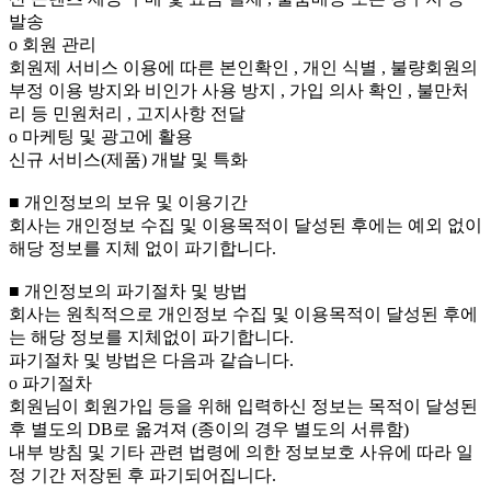
발송
ο 회원 관리
회원제 서비스 이용에 따른 본인확인 , 개인 식별 , 불량회원의
부정 이용 방지와 비인가 사용 방지 , 가입 의사 확인 , 불만처
리 등 민원처리 , 고지사항 전달
ο 마케팅 및 광고에 활용
신규 서비스(제품) 개발 및 특화
■ 개인정보의 보유 및 이용기간
회사는 개인정보 수집 및 이용목적이 달성된 후에는 예외 없이
해당 정보를 지체 없이 파기합니다.
■ 개인정보의 파기절차 및 방법
회사는 원칙적으로 개인정보 수집 및 이용목적이 달성된 후에
는 해당 정보를 지체없이 파기합니다.
파기절차 및 방법은 다음과 같습니다.
ο 파기절차
회원님이 회원가입 등을 위해 입력하신 정보는 목적이 달성된
후 별도의 DB로 옮겨져 (종이의 경우 별도의 서류함)
내부 방침 및 기타 관련 법령에 의한 정보보호 사유에 따라 일
정 기간 저장된 후 파기되어집니다.