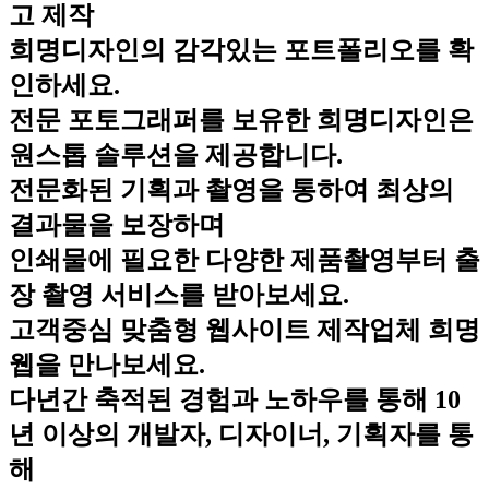
고 제작
희명디자인의 감각있는 포트폴리오를 확
인하세요.
전문 포토그래퍼를 보유한 희명디자인은
원스톱 솔루션을 제공합니다.
전문화된 기획과 촬영을 통하여 최상의
결과물을 보장하며
인쇄물에 필요한 다양한 제품촬영부터 출
장 촬영 서비스를 받아보세요.
고객중심 맞춤형 웹사이트 제작업체 희명
웹을 만나보세요.
다년간 축적된 경험과 노하우를 통해 10
년 이상의 개발자, 디자이너, 기획자를 통
해