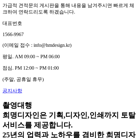
가급적 견적문의 게시판을 통해 내용을 남겨주시면 빠르게 체
크하여 연락드리도록 하겠습니다.
대표번호
1566-9967
(이메일 접수 : info@hmdesign.kr)
평일.
AM 09:00 ~ PM 06:00
점심.
PM 12:00 ~ PM 01:00
(주말, 공휴일 휴무)
공지사항
촬영대행
희명디자인은 기획,디자인,인쇄까지 토탈
서비스를 제공합니다.
25년의 업력과 노하우를 겸비한 희명디자