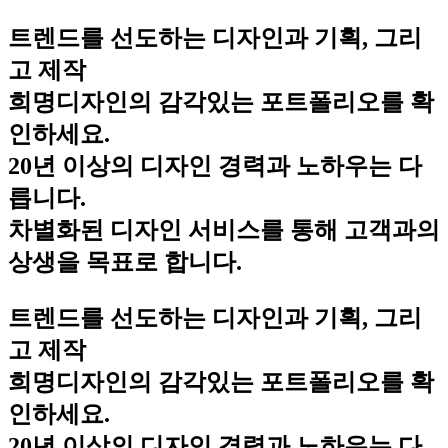
트렌드를 선도하는 디자인과 기획, 그리
고 제작
희명디자인의 감각있는 포트폴리오를 확
인하세요.
20년 이상의 디자인 경력과 노하우는 다
릅니다.
차별화된 디자인 서비스를 통해 고객과의
상생을 목표로 합니다.
트렌드를 선도하는 디자인과 기획, 그리
고 제작
희명디자인의 감각있는 포트폴리오를 확
인하세요.
20년 이상의 디자인 경력과 노하우는 다