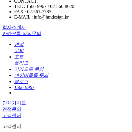
CONTACT.
TEL : 1566-9967 / 02-566-8020
FAX : 02-561-7785
E-MAIL : info@hmdesign.kr
회사소개서
카카오톡 상담문의
견적
문의
포트
폴리오
카카오톡 문의
네이버톡톡 문의
블로그
1566-9967
인쇄가이드
견적문의
고객센터
고객센터