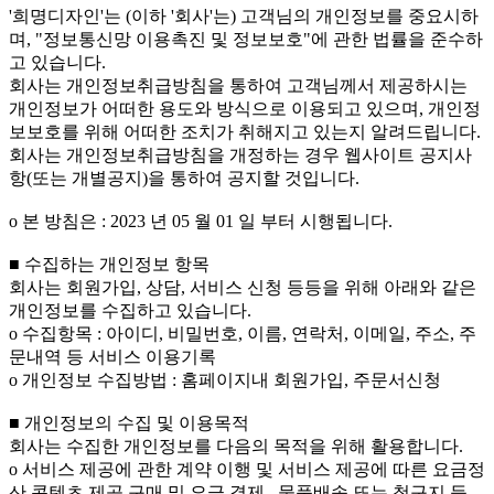
'희명디자인'는 (이하 '회사'는) 고객님의 개인정보를 중요시하
며, "정보통신망 이용촉진 및 정보보호"에 관한 법률을 준수하
고 있습니다.
회사는 개인정보취급방침을 통하여 고객님께서 제공하시는
개인정보가 어떠한 용도와 방식으로 이용되고 있으며, 개인정
보보호를 위해 어떠한 조치가 취해지고 있는지 알려드립니다.
회사는 개인정보취급방침을 개정하는 경우 웹사이트 공지사
항(또는 개별공지)을 통하여 공지할 것입니다.
ο 본 방침은 : 2023 년 05 월 01 일 부터 시행됩니다.
■ 수집하는 개인정보 항목
회사는 회원가입, 상담, 서비스 신청 등등을 위해 아래와 같은
개인정보를 수집하고 있습니다.
ο 수집항목 : 아이디, 비밀번호, 이름, 연락처, 이메일, 주소, 주
문내역 등 서비스 이용기록
ο 개인정보 수집방법 : 홈페이지내 회원가입, 주문서신청
■ 개인정보의 수집 및 이용목적
회사는 수집한 개인정보를 다음의 목적을 위해 활용합니다.
ο 서비스 제공에 관한 계약 이행 및 서비스 제공에 따른 요금정
산 콘텐츠 제공 구매 및 요금 결제 , 물품배송 또는 청구지 등