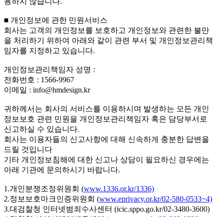
용하지 않습니다.
■ 개인정보에 관한 민원서비스
회사는 고객의 개인정보를 보호하고 개인정보와 관련한 불만
을 처리하기 위하여 아래와 같이 관련 부서 및 개인정보관리책
임자를 지정하고 있습니다.
개인정보관리책임자 성명 :
전화번호 : 1566-9967
이메일 : info@hmdesign.kr
귀하께서는 회사의 서비스를 이용하시며 발생하는 모든 개인
정보보호 관련 민원을 개인정보관리책임자 혹은 담당부서로
신고하실 수 있습니다.
회사는 이용자들의 신고사항에 대해 신속하게 충분한 답변을
드릴 것입니다
기타 개인정보침해에 대한 신고나 상담이 필요하신 경우에는
아래 기관에 문의하시기 바랍니다.
1.개인분쟁조정위원회 (
www.1336.or.kr/1336)
2.정보보호마크인증위원회 (
www.eprivacy.or.kr/02-580-0533~4)
3.대검찰청 인터넷범죄수사센터 (icic.sppo.go.kr/02-3480-3600)