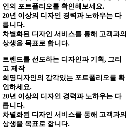
인의 포트폴리오를 확인해보세요.
20년 이상의 디자인 경력과 노하우는 다
릅니다.
차별화된 디자인 서비스를 통해 고객과의
상생을 목표로 합니다.
트렌드를 선도하는 디자인과 기획, 그리
고 제작
희명디자인의 감각있는 포트폴리오를 확
인하세요.
20년 이상의 디자인 경력과 노하우는 다
릅니다.
차별화된 디자인 서비스를 통해 고객과의
상생을 목표로 합니다.