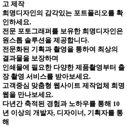
고 제작
희명디자인의 감각있는 포트폴리오를 확
인하세요.
전문 포토그래퍼를 보유한 희명디자인은
원스톱 솔루션을 제공합니다.
전문화된 기획과 촬영을 통하여 최상의
결과물을 보장하며
인쇄물에 필요한 다양한 제품촬영부터 출
장 촬영 서비스를 받아보세요.
고객중심 맞춤형 웹사이트 제작업체 희명
웹을 만나보세요.
다년간 축적된 경험과 노하우를 통해 10
년 이상의 개발자, 디자이너, 기획자를 통
해