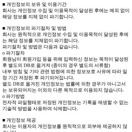
■ 개인정보의 보유 및 이용기간
회사는 개인정보 수집 및 이용목적이 달성된 후에는 예외 없이
해당 정보를 지체 없이 파기합니다.
■ 개인정보의 파기절차 및 방법
회사는 원칙적으로 개인정보 수집 및 이용목적이 달성된 후에
는 해당 정보를 지체없이 파기합니다.
파기절차 및 방법은 다음과 같습니다.
ο 파기절차
회원님이 회원가입 등을 위해 입력하신 정보는 목적이 달성된
후 별도의 DB로 옮겨져 (종이의 경우 별도의 서류함)
내부 방침 및 기타 관련 법령에 의한 정보보호 사유에 따라 일
정 기간 저장된 후 파기되어집니다.
별도 DB로 옮겨진 개인정보는 법률에 의한 경우가 아니고서
는 보유되어지는 이외의 다른 목적으로 이용되지 않습니다.
ο 파기방법
전자적 파일형태로 저장된 개인정보는 기록을 재생할 수 없는
기술적 방법을 사용하여 삭제합니다.
■ 개인정보 제공
회사는 이용자의 개인정보를 원칙적으로 외부에 제공하지 않