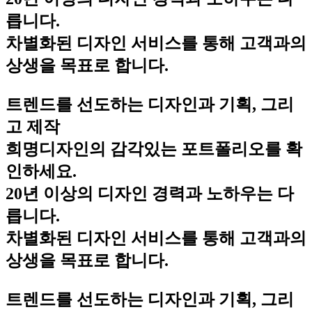
릅니다.
차별화된 디자인 서비스를 통해 고객과의
상생을 목표로 합니다.
트렌드를 선도하는 디자인과 기획, 그리
고 제작
희명디자인의 감각있는 포트폴리오를 확
인하세요.
20년 이상의 디자인 경력과 노하우는 다
릅니다.
차별화된 디자인 서비스를 통해 고객과의
상생을 목표로 합니다.
트렌드를 선도하는 디자인과 기획, 그리