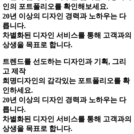
인의 포트폴리오를 확인해보세요.
20년 이상의 디자인 경력과 노하우는 다
릅니다.
차별화된 디자인 서비스를 통해 고객과의
상생을 목표로 합니다.
트렌드를 선도하는 디자인과 기획, 그리
고 제작
희명디자인의 감각있는 포트폴리오를 확
인하세요.
20년 이상의 디자인 경력과 노하우는 다
릅니다.
차별화된 디자인 서비스를 통해 고객과의
상생을 목표로 합니다.