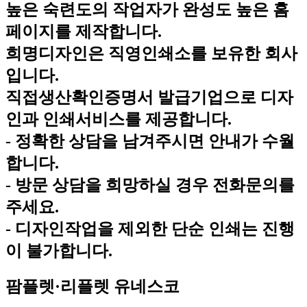
높은 숙련도의 작업자가 완성도 높은 홈
페이지를 제작합니다.
희명디자인은 직영인쇄소를 보유한 회사
입니다.
직접생산확인증명서 발급기업으로 디자
인과 인쇄서비스를 제공합니다.
- 정확한 상담을 남겨주시면 안내가 수월
합니다.
- 방문 상담을 희망하실 경우 전화문의를
주세요.
- 디자인작업을 제외한 단순 인쇄는 진행
이 불가합니다.
팜플렛·리플렛
유네스코