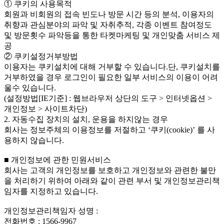
① 쿠키의 사용목적
회원과 비회원의 접속 빈도나 방문 시간 등의 분석, 이용자의
취향과 관심분야의 파악 및 자취추적, 각종 이벤트 참여정도
및 방문횟수 파악등을 통한 타켓마케팅 및 개인맞춤 서비스 제
공
② 쿠키설정거부방법
이용자는 쿠키설치에 대해 거부할 수 있습니다.단, 쿠키설치를
거부하였을 경우 로그인이 필요한 일부 서비스의 이용이 어려
울수 있습니다.
(설정방법[IE기준] : 웹브라우저 상단의 도구 > 인터넷옵션 >
개인정보 > 사이트차단)
2. 자동수집 장치의 설치, 운용을 하지않는 경우
회사는 정보주체의 이용정보를 저절하고 ‘쿠키(cookie)’ 를 사
용하지 않습니다.
■ 개인정보에 관한 민원서비스
회사는 고객의 개인정보를 보호하고 개인정보와 관련한 불만
을 처리하기 위하여 아래와 같이 관련 부서 및 개인정보관리책
임자를 지정하고 있습니다.
개인정보관리책임자 성명 :
전화번호 : 1566-9967