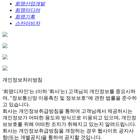
희명산업개발
희명미디어
희명기획
스카이비자
개인정보처리방침
'희명디자인'는 (이하 '회사'는) 고객님의 개인정보를 중요시하
며, "정보통신망 이용촉진 및 정보보호"에 관한 법률을 준수하
고 있습니다.
회사는 개인정보취급방침을 통하여 고객님께서 제공하시는
개인정보가 어떠한 용도와 방식으로 이용되고 있으며, 개인정
보보호를 위해 어떠한 조치가 취해지고 있는지 알려드립니다.
회사는 개인정보취급방침을 개정하는 경우 웹사이트 공지사
항(또는 개별공지)을 통하여 공지할 것입니다.