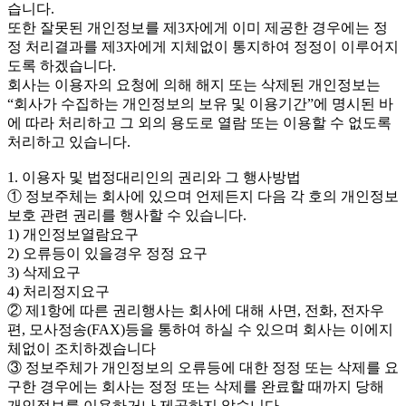
습니다.
또한 잘못된 개인정보를 제3자에게 이미 제공한 경우에는 정
정 처리결과를 제3자에게 지체없이 통지하여 정정이 이루어지
도록 하겠습니다.
회사는 이용자의 요청에 의해 해지 또는 삭제된 개인정보는
“회사가 수집하는 개인정보의 보유 및 이용기간”에 명시된 바
에 따라 처리하고 그 외의 용도로 열람 또는 이용할 수 없도록
처리하고 있습니다.
1. 이용자 및 법정대리인의 권리와 그 행사방법
① 정보주체는 회사에 있으며 언제든지 다음 각 호의 개인정보
보호 관련 권리를 행사할 수 있습니다.
1) 개인정보열람요구
2) 오류등이 있을경우 정정 요구
3) 삭제요구
4) 처리정지요구
② 제1항에 따른 권리행사는 회사에 대해 사면, 전화, 전자우
편, 모사정송(FAX)등을 통하여 하실 수 있으며 회사는 이에지
체없이 조치하겠습니다
③ 정보주체가 개인정보의 오류등에 대한 정정 또는 삭제를 요
구한 경우에는 회사는 정정 또는 삭제를 완료할 때까지 당해
개인정보를 이용하거나 제공하지 않습니다.