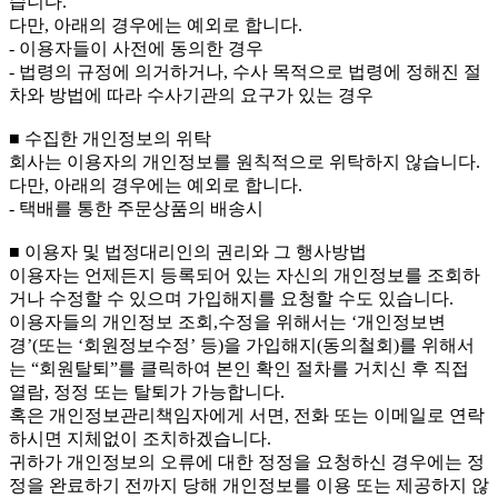
습니다.
다만, 아래의 경우에는 예외로 합니다.
- 이용자들이 사전에 동의한 경우
- 법령의 규정에 의거하거나, 수사 목적으로 법령에 정해진 절
차와 방법에 따라 수사기관의 요구가 있는 경우
■ 수집한 개인정보의 위탁
회사는 이용자의 개인정보를 원칙적으로 위탁하지 않습니다.
다만, 아래의 경우에는 예외로 합니다.
- 택배를 통한 주문상품의 배송시
■ 이용자 및 법정대리인의 권리와 그 행사방법
이용자는 언제든지 등록되어 있는 자신의 개인정보를 조회하
거나 수정할 수 있으며 가입해지를 요청할 수도 있습니다.
이용자들의 개인정보 조회,수정을 위해서는 ‘개인정보변
경’(또는 ‘회원정보수정’ 등)을 가입해지(동의철회)를 위해서
는 “회원탈퇴”를 클릭하여 본인 확인 절차를 거치신 후 직접
열람, 정정 또는 탈퇴가 가능합니다.
혹은 개인정보관리책임자에게 서면, 전화 또는 이메일로 연락
하시면 지체없이 조치하겠습니다.
귀하가 개인정보의 오류에 대한 정정을 요청하신 경우에는 정
정을 완료하기 전까지 당해 개인정보를 이용 또는 제공하지 않