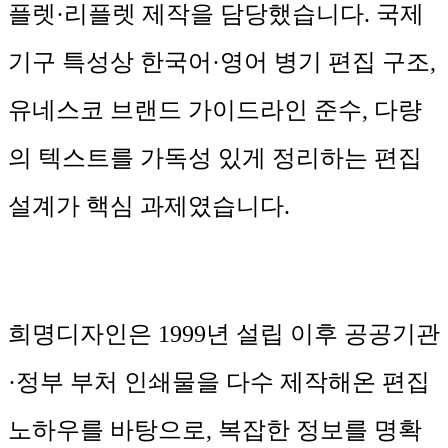
플렛·리플렛 제작을 담당했습니다. 국제
기구 특성상 한국어·영어 병기 편집 구조,
유네스코 브랜드 가이드라인 준수, 다량
의 텍스트를 가독성 있게 정리하는 편집
설계가 핵심 과제였습니다.
희명디자인은 1999년 설립 이후 공공기관
·정부 부처 인쇄물을 다수 제작해온 편집
노하우를 바탕으로, 복잡한 정보를 명확