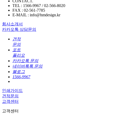
CONTACT.
TEL : 1566-9967 / 02-566-8020
FAX : 02-561-7785
E-MAIL : info@hmdesign.kr
회사소개서
카카오톡 상담문의
견적
문의
포트
폴리오
카카오톡 문의
네이버톡톡 문의
블로그
1566-9967
인쇄가이드
견적문의
고객센터
고객센터