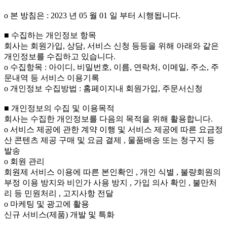
ο 본 방침은 : 2023 년 05 월 01 일 부터 시행됩니다.
■ 수집하는 개인정보 항목
회사는 회원가입, 상담, 서비스 신청 등등을 위해 아래와 같은
개인정보를 수집하고 있습니다.
ο 수집항목 : 아이디, 비밀번호, 이름, 연락처, 이메일, 주소, 주
문내역 등 서비스 이용기록
ο 개인정보 수집방법 : 홈페이지내 회원가입, 주문서신청
■ 개인정보의 수집 및 이용목적
회사는 수집한 개인정보를 다음의 목적을 위해 활용합니다.
ο 서비스 제공에 관한 계약 이행 및 서비스 제공에 따른 요금정
산 콘텐츠 제공 구매 및 요금 결제 , 물품배송 또는 청구지 등
발송
ο 회원 관리
회원제 서비스 이용에 따른 본인확인 , 개인 식별 , 불량회원의
부정 이용 방지와 비인가 사용 방지 , 가입 의사 확인 , 불만처
리 등 민원처리 , 고지사항 전달
ο 마케팅 및 광고에 활용
신규 서비스(제품) 개발 및 특화