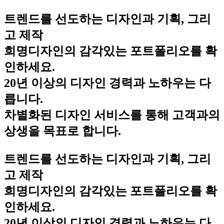
트렌드를 선도하는 디자인과 기획, 그리
고 제작
희명디자인의 감각있는 포트폴리오를 확
인하세요.
20년 이상의 디자인 경력과 노하우는 다
릅니다.
차별화된 디자인 서비스를 통해 고객과의
상생을 목표로 합니다.
트렌드를 선도하는 디자인과 기획, 그리
고 제작
희명디자인의 감각있는 포트폴리오를 확
인하세요.
20년 이상의 디자인 경력과 노하우는 다