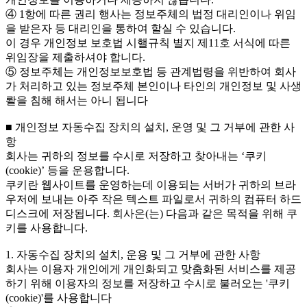
④ 1항에 따른 권리 행사는 정보주체의 법정 대리인이나 위임
을 받은자 등 대리인을 통하여 할실 수 있습니다.
이 경우 개인정보 보호법 시핼규칙 별지 제11호 서식에 따른
위임장을 제출하셔야 합니다.
⑤ 정보주체는 개인정보보호법 등 관계법령을 위반하여 회사
가 처리하고 있는 정보주체 본인이나 타인의 개인정보 및 사생
뢀을 침해 해서는 아니 됩니다
■ 개인정보 자동수집 장치의 설치, 운영 및 그 거부에 관한 사
항
회사는 귀하의 정보를 수시로 저장하고 찾아내는 ‘쿠키
(cookie)’ 등을 운용합니다.
쿠키란 웹사이트를 운영하는데 이용되는 서버가 귀하의 브라
우저에 보내는 아주 작은 텍스트 파일로서 귀하의 컴퓨터 하드
디스크에 저장됩니다. 회사은(는) 다음과 같은 목적을 위해 쿠
키를 사용합니다.
1. 자동수집 장치의 설치, 운용 및 그 거부에 관한 사항
회사는 이용자 개인에게 개인화되고 맞춤화된 서비스를 제공
하기 위해 이용자의 정보를 저장하고 수시로 불러오는 '쿠키
(cookie)'를 사용합니다