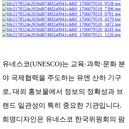
유네스코(UNESCO)는 교육·과학·문화 분
야 국제협력을 주도하는 유엔 산하 기구
로, 대외 홍보물에서 정보의 정확성과 브
랜드 일관성이 특히 중요한 기관입니다.
희명디자인은 유네스코 한국위원회의 팜