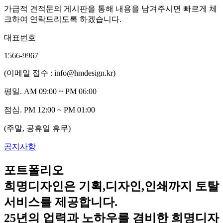
가급적 견적문의 게시판을 통해 내용을 남겨주시면 빠르게 체
크하여 연락드리도록 하겠습니다.
대표번호
1566-9967
(이메일 접수 : info@hmdesign.kr)
평일.
AM 09:00 ~ PM 06:00
점심.
PM 12:00 ~ PM 01:00
(주말, 공휴일 휴무)
공지사항
포트폴리오
희명디자인은 기획,디자인,인쇄까지 토탈
서비스를 제공합니다.
25년의 업력과 노하우를 겸비한 희명디자