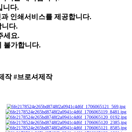
입니다.
과 인쇄서비스를 제공합니다.
합니다.
주세요.
이 불가합니다.
제작 #브로셔제작