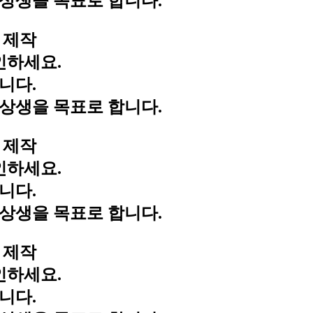
상생을 목표로 합니다.
 제작
인하세요.
니다.
상생을 목표로 합니다.
 제작
인하세요.
니다.
상생을 목표로 합니다.
 제작
인하세요.
니다.