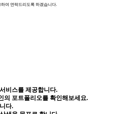
크하여 연락드리도록 하겠습니다.
 서비스를 제공합니다.
자인의 포트폴리오를 확인해보세요.
니다.