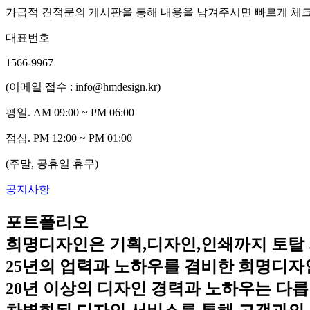
가급적 견적문의 게시판을 통해 내용을 남겨주시면 빠르게 체
대표번호
1566-9967
(이메일 접수 : info@hmdesign.kr)
평일.
AM 09:00 ~ PM 06:00
점심.
PM 12:00 ~ PM 01:00
(주말, 공휴일 휴무)
공지사항
포트폴리오
희명디자인은 기획,디자인,인쇄까지 토탈
25년의 업력과 노하우를 겸비한 희명디
20년 이상의 디자인 경력과 노하우는 다릅