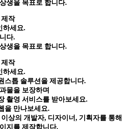
상생을 목표로 합니다.
 제작
인하세요.
니다.
상생을 목표로 합니다.
 제작
인하세요.
원스톱 솔루션을 제공합니다.
결과물을 보장하며
장 촬영 서비스를 받아보세요.
웹을 만나보세요.
 이상의 개발자, 디자이너, 기획자를 통해
페이지를 제작합니다.