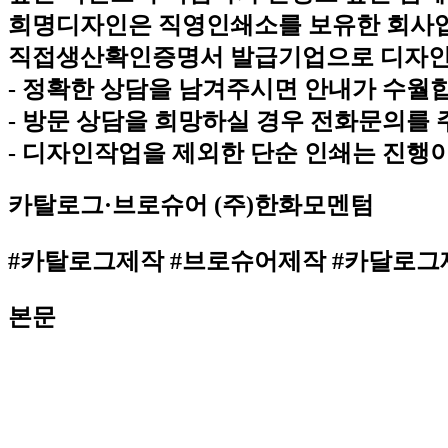
희명디자인은 직영인쇄소를 보유한 회사
직접생산확인증명서 발급기업으로 디자인
- 정확한 상담을 남겨주시면 안내가 수월
- 방문 상담을 희망하실 경우 전화문의를 
- 디자인작업을 제외한 단순 인쇄는 진행
카탈로그·브로슈어
(주)한화모멘텀
#카탈로그제작 #브로슈어제작 #카달로그
본문