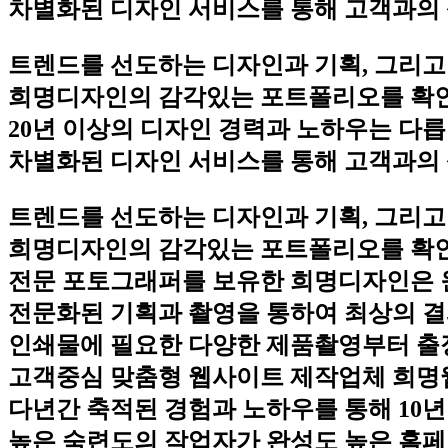
차별화된 디자인 서비스를 통해 고객과의 
트렌드를 선도하는 디자인과 기획, 그리고
희명디자인의 감각있는 포트폴리오를 확
20년 이상의 디자인 경력과 노하우는 다릅
차별화된 디자인 서비스를 통해 고객과의 
트렌드를 선도하는 디자인과 기획, 그리고
희명디자인의 감각있는 포트폴리오를 확
전문 포토그래퍼를 보유한 희명디자인은 
전문화된 기획과 촬영을 통하여 최상의 
인쇄물에 필요한 다양한 제품촬영부터 출
고객중심 맞춤형 웹사이트 제작업체 희명
다년간 축적된 경험과 노하우를 통해 10년
높은 숙련도의 작업자가 완성도 높은 홈