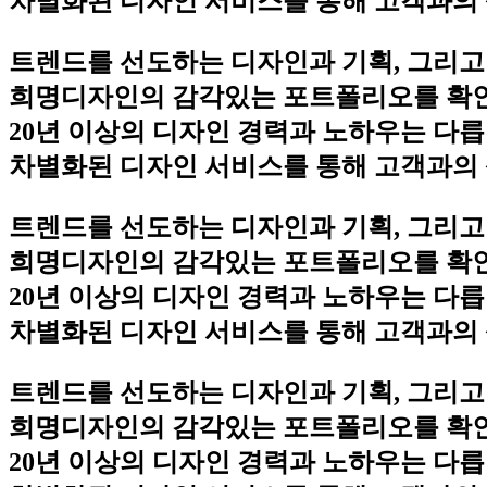
차별화된 디자인 서비스를 통해 고객과의 
트렌드를 선도하는 디자인과 기획, 그리고
희명디자인의 감각있는 포트폴리오를 확
20년 이상의 디자인 경력과 노하우는 다릅
차별화된 디자인 서비스를 통해 고객과의 
트렌드를 선도하는 디자인과 기획, 그리고
희명디자인의 감각있는 포트폴리오를 확
20년 이상의 디자인 경력과 노하우는 다릅
차별화된 디자인 서비스를 통해 고객과의 
트렌드를 선도하는 디자인과 기획, 그리고
희명디자인의 감각있는 포트폴리오를 확
20년 이상의 디자인 경력과 노하우는 다릅