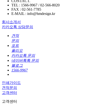
CONTACT.
TEL : 1566-9967 / 02-566-8020
FAX : 02-561-7785
E-MAIL : info@hmdesign.kr
회사소개서
카카오톡 상담문의
견적
문의
포트
폴리오
카카오톡 문의
네이버톡톡 문의
블로그
1566-9967
인쇄가이드
견적문의
고객센터
고객센터