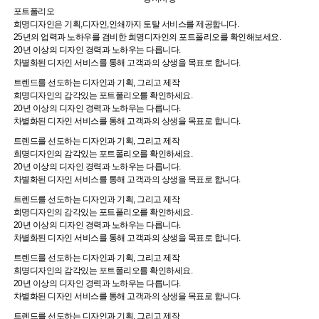
포트폴리오
희명디자인은 기획,디자인,인쇄까지 토탈 서비스를 제공합니다.
25년의 업력과 노하우를 겸비한 희명디자인의 포트폴리오를 확인해보세요.
20년 이상의 디자인 경력과 노하우는 다릅니다.
차별화된 디자인 서비스를 통해 고객과의 상생을 목표로 합니다.
트렌드를 선도하는 디자인과 기획, 그리고 제작
희명디자인의 감각있는 포트폴리오를 확인하세요.
20년 이상의 디자인 경력과 노하우는 다릅니다.
차별화된 디자인 서비스를 통해 고객과의 상생을 목표로 합니다.
트렌드를 선도하는 디자인과 기획, 그리고 제작
희명디자인의 감각있는 포트폴리오를 확인하세요.
20년 이상의 디자인 경력과 노하우는 다릅니다.
차별화된 디자인 서비스를 통해 고객과의 상생을 목표로 합니다.
트렌드를 선도하는 디자인과 기획, 그리고 제작
희명디자인의 감각있는 포트폴리오를 확인하세요.
20년 이상의 디자인 경력과 노하우는 다릅니다.
차별화된 디자인 서비스를 통해 고객과의 상생을 목표로 합니다.
트렌드를 선도하는 디자인과 기획, 그리고 제작
희명디자인의 감각있는 포트폴리오를 확인하세요.
20년 이상의 디자인 경력과 노하우는 다릅니다.
차별화된 디자인 서비스를 통해 고객과의 상생을 목표로 합니다.
트렌드를 선도하는 디자인과 기획, 그리고 제작