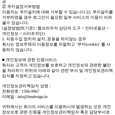
공
② 쿠키설정거부방법
이용자는 쿠키설치에 대해 거부할 수 있습니다.단, 쿠키설치를
거부하였을 경우 로그인이 필요한 일부 서비스의 이용이 어려
울수 있습니다.
(설정방법[IE기준] : 웹브라우저 상단의 도구 > 인터넷옵션 >
개인정보 > 사이트차단)
2. 자동수집 장치의 설치, 운용을 하지않는 경우
회사는 정보주체의 이용정보를 저절하고 ‘쿠키(cookie)’ 를 사
용하지 않습니다.
■ 개인정보에 관한 민원서비스
회사는 고객의 개인정보를 보호하고 개인정보와 관련한 불만
을 처리하기 위하여 아래와 같이 관련 부서 및 개인정보관리책
임자를 지정하고 있습니다.
개인정보관리책임자 성명 :
전화번호 : 1566-9967
이메일 : info@hmdesign.kr
귀하께서는 회사의 서비스를 이용하시며 발생하는 모든 개인
정보보호 관련 민원을 개인정보관리책임자 혹은 담당부서로