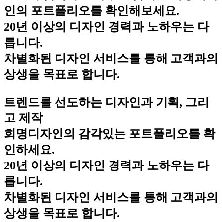
인의 포트폴리오를 확인해보세요.
20년 이상의 디자인 경력과 노하우는 다
릅니다.
차별화된 디자인 서비스를 통해 고객과의
상생을 목표로 합니다.
트렌드를 선도하는 디자인과 기획, 그리
고 제작
희명디자인의 감각있는 포트폴리오를 확
인하세요.
20년 이상의 디자인 경력과 노하우는 다
릅니다.
차별화된 디자인 서비스를 통해 고객과의
상생을 목표로 합니다.