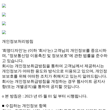
개인정보처리방침
'희명디자인'는 (이하 '회사'는) 고객님의 개인정보를 중요시하
며, "정보통신망 이용촉진 및 정보보호"에 관한 법률을 준수하
고 있습니다.
회사는 개인정보취급방침을 통하여 고객님께서 제공하시는
개인정보가 어떠한 용도와 방식으로 이용되고 있으며, 개인정
보보호를 위해 어떠한 조치가 취해지고 있는지 알려드립니다.
회사는 개인정보취급방침을 개정하는 경우 웹사이트 공지사
항(또는 개별공지)을 통하여 공지할 것입니다.
ο 본 방침은 : 2023 년 05 월 01 일 부터 시행됩니다.
■ 수집하는 개인정보 항목