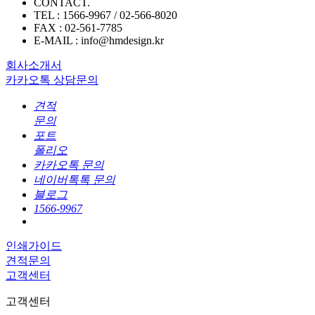
CONTACT.
TEL : 1566-9967 / 02-566-8020
FAX : 02-561-7785
E-MAIL : info@hmdesign.kr
회사소개서
카카오톡 상담문의
견적
문의
포트
폴리오
카카오톡 문의
네이버톡톡 문의
블로그
1566-9967
인쇄가이드
견적문의
고객센터
고객센터