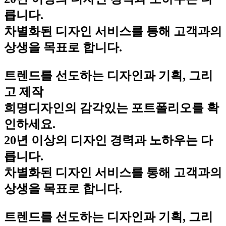
릅니다.
차별화된 디자인 서비스를 통해 고객과의
상생을 목표로 합니다.
트렌드를 선도하는 디자인과 기획, 그리
고 제작
희명디자인의 감각있는 포트폴리오를 확
인하세요.
20년 이상의 디자인 경력과 노하우는 다
릅니다.
차별화된 디자인 서비스를 통해 고객과의
상생을 목표로 합니다.
트렌드를 선도하는 디자인과 기획, 그리