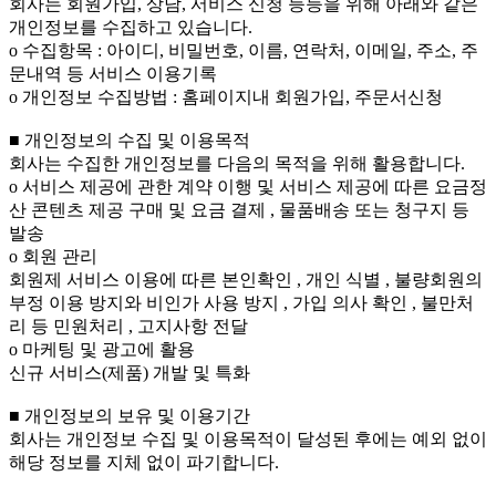
회사는 회원가입, 상담, 서비스 신청 등등을 위해 아래와 같은
개인정보를 수집하고 있습니다.
ο 수집항목 : 아이디, 비밀번호, 이름, 연락처, 이메일, 주소, 주
문내역 등 서비스 이용기록
ο 개인정보 수집방법 : 홈페이지내 회원가입, 주문서신청
■ 개인정보의 수집 및 이용목적
회사는 수집한 개인정보를 다음의 목적을 위해 활용합니다.
ο 서비스 제공에 관한 계약 이행 및 서비스 제공에 따른 요금정
산 콘텐츠 제공 구매 및 요금 결제 , 물품배송 또는 청구지 등
발송
ο 회원 관리
회원제 서비스 이용에 따른 본인확인 , 개인 식별 , 불량회원의
부정 이용 방지와 비인가 사용 방지 , 가입 의사 확인 , 불만처
리 등 민원처리 , 고지사항 전달
ο 마케팅 및 광고에 활용
신규 서비스(제품) 개발 및 특화
■ 개인정보의 보유 및 이용기간
회사는 개인정보 수집 및 이용목적이 달성된 후에는 예외 없이
해당 정보를 지체 없이 파기합니다.