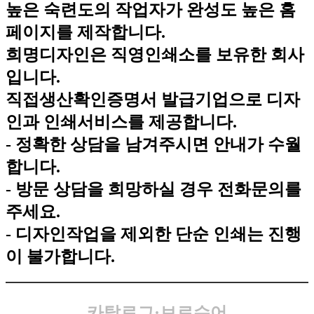
높은 숙련도의 작업자가 완성도 높은 홈
페이지를 제작합니다.
희명디자인은 직영인쇄소를 보유한 회사
입니다.
직접생산확인증명서 발급기업으로 디자
인과 인쇄서비스를 제공합니다.
- 정확한 상담을 남겨주시면 안내가 수월
합니다.
- 방문 상담을 희망하실 경우 전화문의를
주세요.
- 디자인작업을 제외한 단순 인쇄는 진행
이 불가합니다.
카탈로그·브로슈어