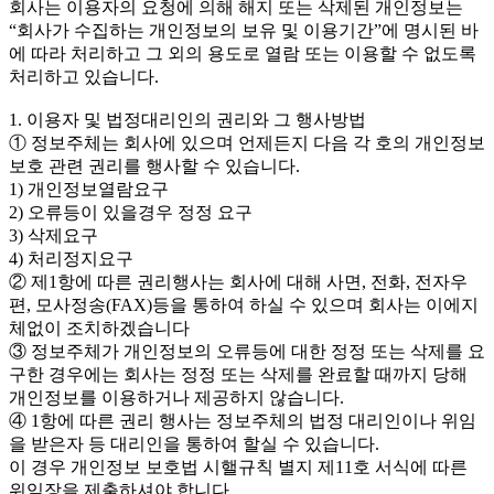
회사는 이용자의 요청에 의해 해지 또는 삭제된 개인정보는
“회사가 수집하는 개인정보의 보유 및 이용기간”에 명시된 바
에 따라 처리하고 그 외의 용도로 열람 또는 이용할 수 없도록
처리하고 있습니다.
1. 이용자 및 법정대리인의 권리와 그 행사방법
① 정보주체는 회사에 있으며 언제든지 다음 각 호의 개인정보
보호 관련 권리를 행사할 수 있습니다.
1) 개인정보열람요구
2) 오류등이 있을경우 정정 요구
3) 삭제요구
4) 처리정지요구
② 제1항에 따른 권리행사는 회사에 대해 사면, 전화, 전자우
편, 모사정송(FAX)등을 통하여 하실 수 있으며 회사는 이에지
체없이 조치하겠습니다
③ 정보주체가 개인정보의 오류등에 대한 정정 또는 삭제를 요
구한 경우에는 회사는 정정 또는 삭제를 완료할 때까지 당해
개인정보를 이용하거나 제공하지 않습니다.
④ 1항에 따른 권리 행사는 정보주체의 법정 대리인이나 위임
을 받은자 등 대리인을 통하여 할실 수 있습니다.
이 경우 개인정보 보호법 시핼규칙 별지 제11호 서식에 따른
위임장을 제출하셔야 합니다.