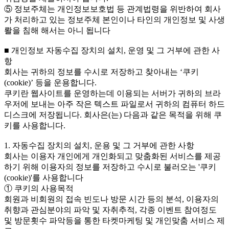
⑤ 정보주체는 개인정보보호법 등 관계법령을 위반하여 회사
가 처리하고 있는 정보주체 본인이나 타인의 개인정보 및 사생
뢀을 침해 해서는 아니 됩니다
■ 개인정보 자동수집 장치의 설치, 운영 및 그 거부에 관한 사
항
회사는 귀하의 정보를 수시로 저장하고 찾아내는 ‘쿠키
(cookie)’ 등을 운용합니다.
쿠키란 웹사이트를 운영하는데 이용되는 서버가 귀하의 브라
우저에 보내는 아주 작은 텍스트 파일로서 귀하의 컴퓨터 하드
디스크에 저장됩니다. 회사은(는) 다음과 같은 목적을 위해 쿠
키를 사용합니다.
1. 자동수집 장치의 설치, 운용 및 그 거부에 관한 사항
회사는 이용자 개인에게 개인화되고 맞춤화된 서비스를 제공
하기 위해 이용자의 정보를 저장하고 수시로 불러오는 '쿠키
(cookie)'를 사용합니다
① 쿠키의 사용목적
회원과 비회원의 접속 빈도나 방문 시간 등의 분석, 이용자의
취향과 관심분야의 파악 및 자취추적, 각종 이벤트 참여정도
및 방문횟수 파악등을 통한 타켓마케팅 및 개인맞춤 서비스 제