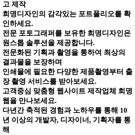
고 제작
희명디자인의 감각있는 포트폴리오를 확
인하세요.
전문 포토그래퍼를 보유한 희명디자인은
원스톱 솔루션을 제공합니다.
전문화된 기획과 촬영을 통하여 최상의
결과물을 보장하며
인쇄물에 필요한 다양한 제품촬영부터 출
장 촬영 서비스를 받아보세요.
고객중심 맞춤형 웹사이트 제작업체 희명
웹을 만나보세요.
다년간 축적된 경험과 노하우를 통해 10
년 이상의 개발자, 디자이너, 기획자를 통
해