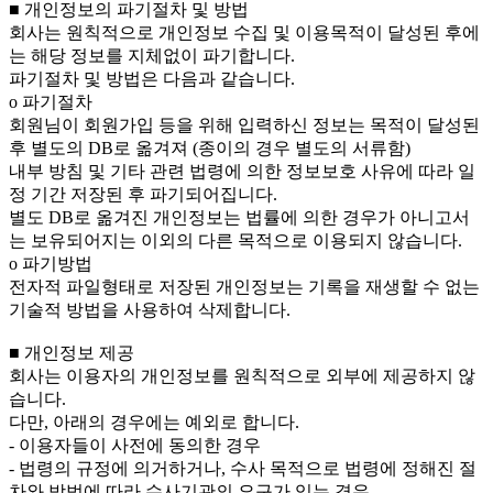
■ 개인정보의 파기절차 및 방법
회사는 원칙적으로 개인정보 수집 및 이용목적이 달성된 후에
는 해당 정보를 지체없이 파기합니다.
파기절차 및 방법은 다음과 같습니다.
ο 파기절차
회원님이 회원가입 등을 위해 입력하신 정보는 목적이 달성된
후 별도의 DB로 옮겨져 (종이의 경우 별도의 서류함)
내부 방침 및 기타 관련 법령에 의한 정보보호 사유에 따라 일
정 기간 저장된 후 파기되어집니다.
별도 DB로 옮겨진 개인정보는 법률에 의한 경우가 아니고서
는 보유되어지는 이외의 다른 목적으로 이용되지 않습니다.
ο 파기방법
전자적 파일형태로 저장된 개인정보는 기록을 재생할 수 없는
기술적 방법을 사용하여 삭제합니다.
■ 개인정보 제공
회사는 이용자의 개인정보를 원칙적으로 외부에 제공하지 않
습니다.
다만, 아래의 경우에는 예외로 합니다.
- 이용자들이 사전에 동의한 경우
- 법령의 규정에 의거하거나, 수사 목적으로 법령에 정해진 절
차와 방법에 따라 수사기관의 요구가 있는 경우