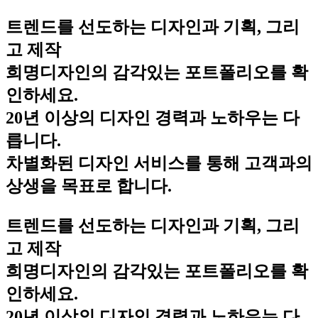
트렌드를 선도하는 디자인과 기획, 그리
고 제작
희명디자인의 감각있는 포트폴리오를 확
인하세요.
20년 이상의 디자인 경력과 노하우는 다
릅니다.
차별화된 디자인 서비스를 통해 고객과의
상생을 목표로 합니다.
트렌드를 선도하는 디자인과 기획, 그리
고 제작
희명디자인의 감각있는 포트폴리오를 확
인하세요.
20년 이상의 디자인 경력과 노하우는 다