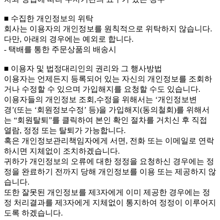
■ 수집한 개인정보의 위탁
회사는 이용자의 개인정보를 원칙적으로 위탁하지 않습니다.
다만, 아래의 경우에는 예외로 합니다.
- 택배를 통한 주문상품의 배송시
■ 이용자 및 법정대리인의 권리와 그 행사방법
이용자는 언제든지 등록되어 있는 자신의 개인정보를 조회하
거나 수정할 수 있으며 가입해지를 요청할 수도 있습니다.
이용자들의 개인정보 조회,수정을 위해서는 ‘개인정보변
경’(또는 ‘회원정보수정’ 등)을 가입해지(동의철회)를 위해서
는 “회원탈퇴”를 클릭하여 본인 확인 절차를 거치신 후 직접
열람, 정정 또는 탈퇴가 가능합니다.
혹은 개인정보관리책임자에게 서면, 전화 또는 이메일로 연락
하시면 지체없이 조치하겠습니다.
귀하가 개인정보의 오류에 대한 정정을 요청하신 경우에는 정
정을 완료하기 전까지 당해 개인정보를 이용 또는 제공하지 않
습니다.
또한 잘못된 개인정보를 제3자에게 이미 제공한 경우에는 정
정 처리결과를 제3자에게 지체없이 통지하여 정정이 이루어지
도록 하겠습니다.