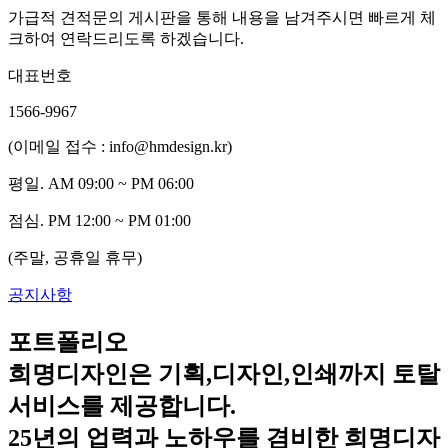
가급적 견적문의 게시판을 통해 내용을 남겨주시면 빠르게 체
크하여 연락드리도록 하겠습니다.
대표번호
1566-9967
(이메일 접수 : info@hmdesign.kr)
평일.
AM 09:00 ~ PM 06:00
점심.
PM 12:00 ~ PM 01:00
(주말, 공휴일 휴무)
공지사항
포트폴리오
희명디자인은 기획,디자인,인쇄까지 토탈
서비스를 제공합니다.
25년의 업력과 노하우를 겸비한 희명디자