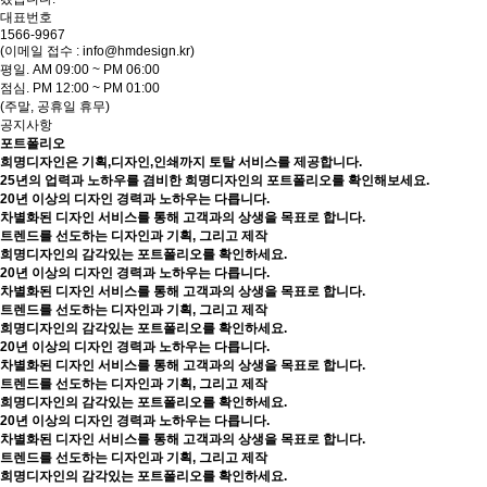
대표번호
1566-9967
(이메일 접수 : info@hmdesign.kr)
평일.
AM 09:00 ~ PM 06:00
점심.
PM 12:00 ~ PM 01:00
(주말, 공휴일 휴무)
공지사항
포트폴리오
희명디자인은 기획,디자인,인쇄까지 토탈 서비스를 제공합니다.
25년의 업력과 노하우를 겸비한 희명디자인의 포트폴리오를 확인해보세요.
20년 이상의 디자인 경력과 노하우는 다릅니다.
차별화된 디자인 서비스를 통해 고객과의 상생을 목표로 합니다.
트렌드를 선도하는 디자인과 기획, 그리고 제작
희명디자인의 감각있는 포트폴리오를 확인하세요.
20년 이상의 디자인 경력과 노하우는 다릅니다.
차별화된 디자인 서비스를 통해 고객과의 상생을 목표로 합니다.
트렌드를 선도하는 디자인과 기획, 그리고 제작
희명디자인의 감각있는 포트폴리오를 확인하세요.
20년 이상의 디자인 경력과 노하우는 다릅니다.
차별화된 디자인 서비스를 통해 고객과의 상생을 목표로 합니다.
트렌드를 선도하는 디자인과 기획, 그리고 제작
희명디자인의 감각있는 포트폴리오를 확인하세요.
20년 이상의 디자인 경력과 노하우는 다릅니다.
차별화된 디자인 서비스를 통해 고객과의 상생을 목표로 합니다.
트렌드를 선도하는 디자인과 기획, 그리고 제작
희명디자인의 감각있는 포트폴리오를 확인하세요.